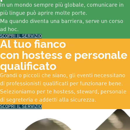
In un mondo sempre più globale, comunicare in
più lingue può aprire molte porte.
Ma quando diventa una barriera, serve un corso
ad hoc.
SCOPRI IL SERVIZIO
Al tuo fianco
con hostess e personale
qualificato
Grandi o piccoli che siano, gli eventi necessitano
di professionisti qualificati per funzionare bene.
Selezioniamo per te hostess, steward, personale
di segreteria e addetti alla sicurezza.
SCOPRI IL SERVIZIO