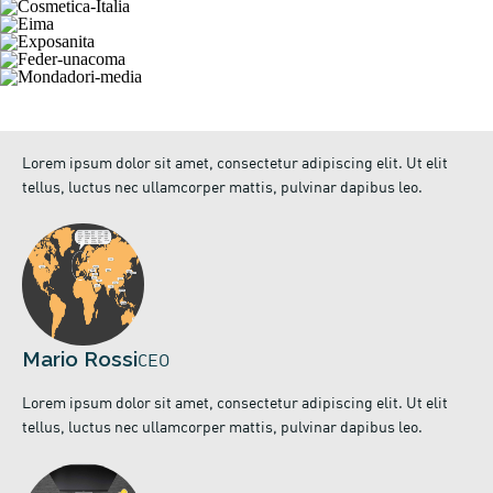
Dicono di noi
Lorem ipsum dolor sit amet, consectetur adipiscing elit. Ut elit
tellus, luctus nec ullamcorper mattis, pulvinar dapibus leo.
Mario Rossi
CEO
Lorem ipsum dolor sit amet, consectetur adipiscing elit. Ut elit
tellus, luctus nec ullamcorper mattis, pulvinar dapibus leo.