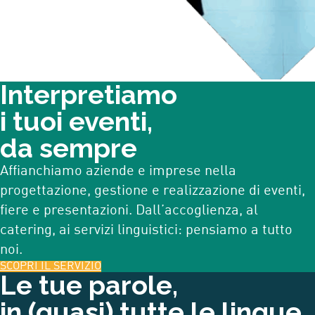
Interpretiamo
i tuoi eventi,
da sempre
Affianchiamo aziende e imprese nella
progettazione, gestione e realizzazione di eventi,
fiere e presentazioni. Dall’accoglienza, al
catering, ai servizi linguistici: pensiamo a tutto
noi.
SCOPRI IL SERVIZIO
Le tue parole,
in (quasi) tutte le lingue