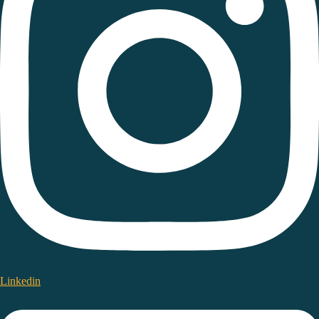
Linkedin