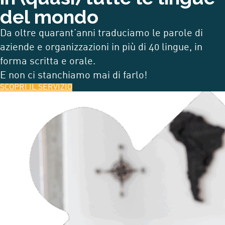
del mondo
Da oltre quarant’anni traduciamo le parole di
aziende e organizzazioni in più di 40 lingue, in
forma scritta e orale.
E non ci stanchiamo mai di farlo!
SCOPRI IL SERVIZIO