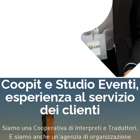
Coopit e Studio Eventi,
esperienza al servizio
dei clienti
Siamo una Cooperativa di Interpreti e Traduttori.
E siamo anche un’agenzia di organizzazione