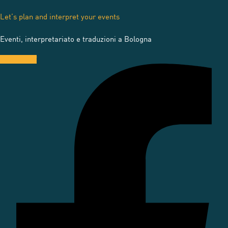
Let’s plan and interpret your events
Eventi, interpretariato e traduzioni a Bologna
Facebook-f