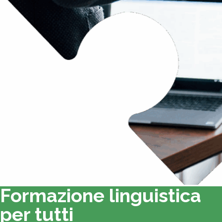
Formazione linguistica
per tutti