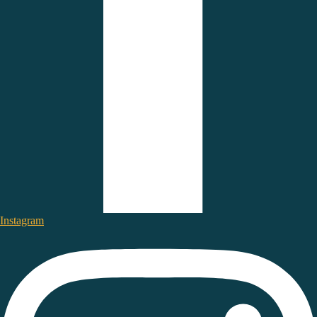
Instagram