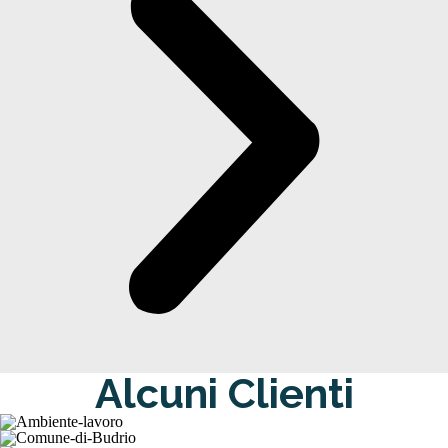
Alcuni Clienti