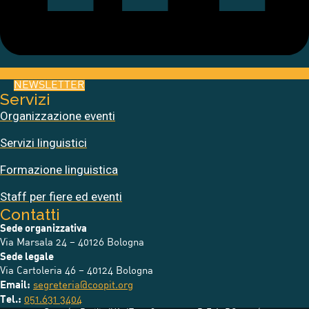
NEWSLETTER
Servizi
Organizzazione eventi
Servizi linguistici
Formazione linguistica
Staff per fiere ed eventi
Contatti
Sede organizzativa
Via Marsala 24 – 40126 Bologna
Sede legale
Via Cartoleria 46 – 40124 Bologna
Email:
segreteria@coopit.org
Tel.:
051.
631 3404