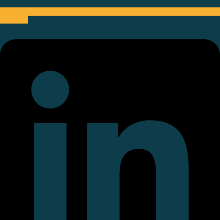
Linkedin